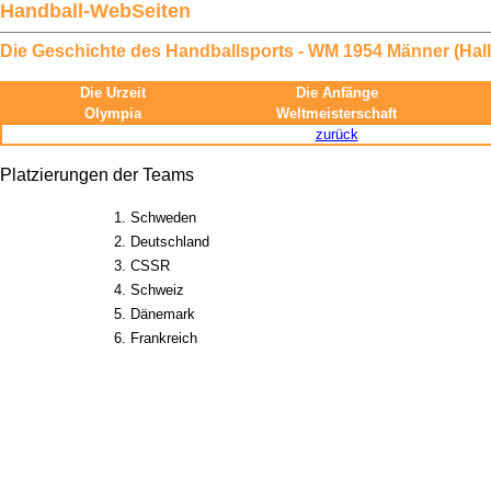
Handball-WebSeiten
Die Geschichte des Handballsports - WM 1954 Männer (Hall
Die Urzeit
Die Anfänge
Olympia
Weltmeisterschaft
zurück
Platzierungen der Teams
1. Schweden
2. Deutschland
3. CSSR
4. Schweiz
5. Dänemark
6. Frankreich